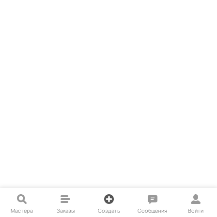
Мастера
Заказы
Создать
Сообщения
Войти