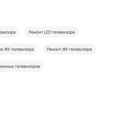
левизора
Ремонт LED телевизора
ия ЖК телевизора
Ремонт ЖК телевизора
ионных телевизоров