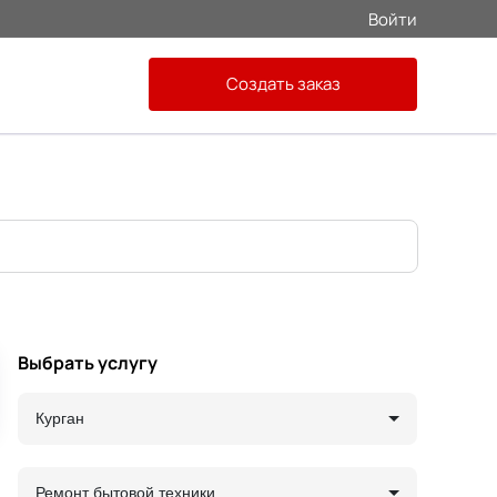
Войти
Создать заказ
Выбрать услугу
Курган
Ремонт бытовой техники