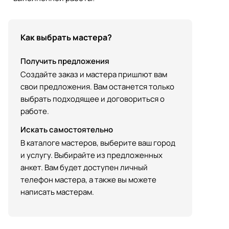
Как выбрать мастера?
Получить предложения
Создайте заказ и мастера пришлют вам
свои предложения. Вам останется только
выбрать подходящее и договориться о
работе.
Искать самостоятельно
В каталоге мастеров, выберите ваш город
и услугу. Выбирайте из предложенных
анкет. Вам будет доступен личный
телефон мастера, а также вы можете
написать мастерам.