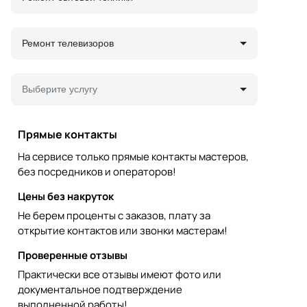
Ремонт телевизоров
Выберите услугу
Прямые контакты
На сервисе только прямые контакты мастеров,
без посредников и операторов!
Цены без накруток
Не берем проценты с заказов, плату за
открытие контактов или звонки мастерам!
Проверенные отзывы
Практически все отзывы имеют фото или
документальное подтверждение
выполненной работы!