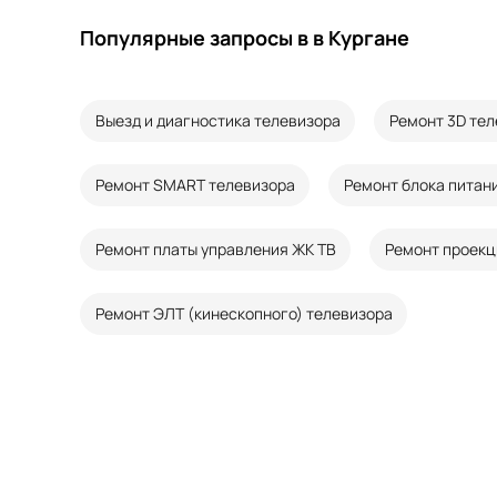
Популярные запросы в в Кургане
Выезд и диагностика телевизора
Ремонт 3D те
Ремонт SMART телевизора
Ремонт блока питан
Ремонт платы управления ЖК ТВ
Ремонт проекц
Ремонт ЭЛТ (кинескопного) телевизора