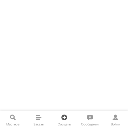
Мастера
Заказы
Создать
Сообщения
Войти