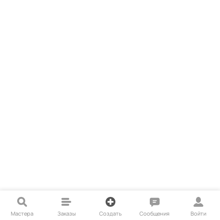
Мастера
Заказы
Создать
Сообщения
Войти