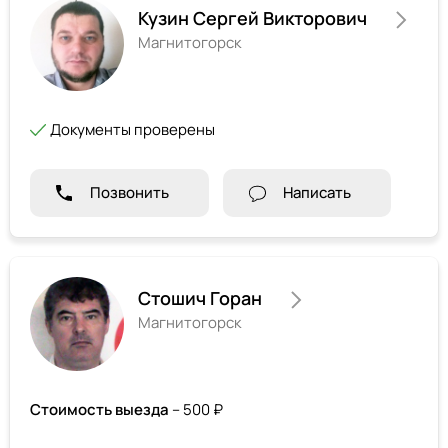
Кузин Сергей Викторович
Магнитогорск
Документы проверены
Позвонить
Написать
Стошич Горан
Магнитогорск
Стоимость выезда
– 500 ₽