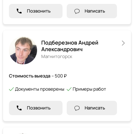
Позвонить
Написать
Подберезнов Андрей
Александрович
Магнитогорск
Стоимость выезда
– 500 ₽
Документы проверены
Примеры работ
Позвонить
Написать