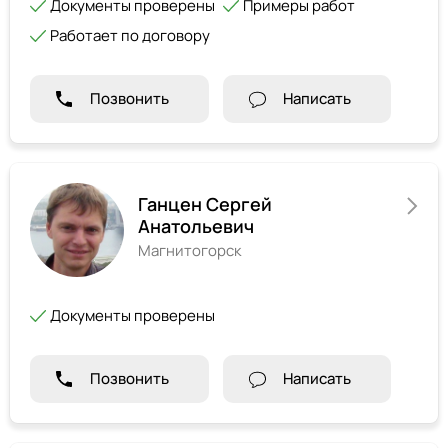
Документы проверены
Примеры работ
Работает по договору
Позвонить
Написать
Ганцен Сергей
Анатольевич
Магнитогорск
Документы проверены
Позвонить
Написать