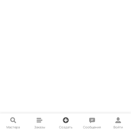
Мастера
Заказы
Создать
Сообщения
Войти