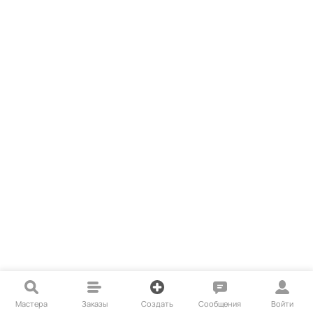
Мастера
Заказы
Создать
Сообщения
Войти