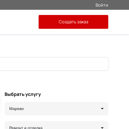
Войти
Создать заказ
Выбрать услугу
Марево
Ремонт и отделка