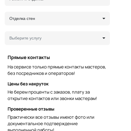
Отделка стен
Выберите услугу
Прямые контакты
На сервисе только прямые контакты мастеров,
без посредников и операторов!
Цены без накруток
Не берем проценты с заказов, плату за
открытие контактов или звонки мастерам!
Проверенные отзывы
Практически все отзывы имеют фото или
документальное подтверждение
выполненной работы!