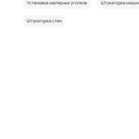
Установка малярных уголков
Штукатурка маши
Штукатурка стен