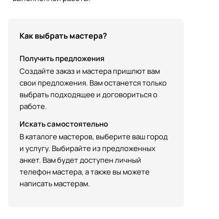
Как выбрать мастера?
Получить предложения
Создайте заказ и мастера пришлют вам
свои предложения. Вам останется только
выбрать подходящее и договориться о
работе.
Искать самостоятельно
В каталоге мастеров, выберите ваш город
и услугу. Выбирайте из предложенных
анкет. Вам будет доступен личный
телефон мастера, а также вы можете
написать мастерам.