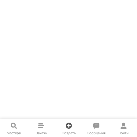
Мастера
Заказы
Создать
Сообщения
Войти