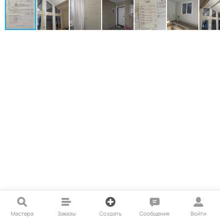
Мастера
Заказы
Создать
Сообщения
Войти