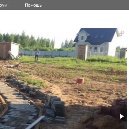
рум
Помощь