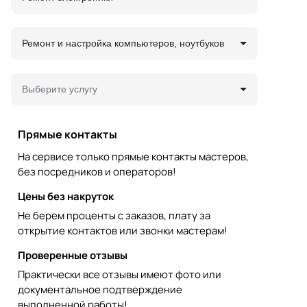
Ремонт и настройка компьютеров, ноутбуков
Выберите услугу
Прямые контакты
На сервисе только прямые контакты мастеров,
без посредников и операторов!
Цены без накруток
Не берем проценты с заказов, плату за
открытие контактов или звонки мастерам!
Проверенные отзывы
Практически все отзывы имеют фото или
документальное подтверждение
выполненной работы!