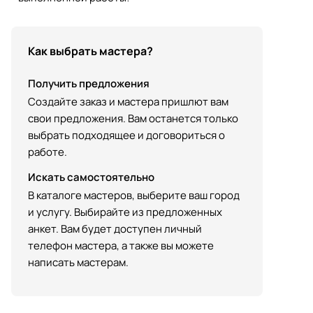
Как выбрать мастера?
Получить предложения
Создайте заказ и мастера пришлют вам
свои предложения. Вам останется только
выбрать подходящее и договориться о
работе.
Искать самостоятельно
В каталоге мастеров, выберите ваш город
и услугу. Выбирайте из предложенных
анкет. Вам будет доступен личный
телефон мастера, а также вы можете
написать мастерам.