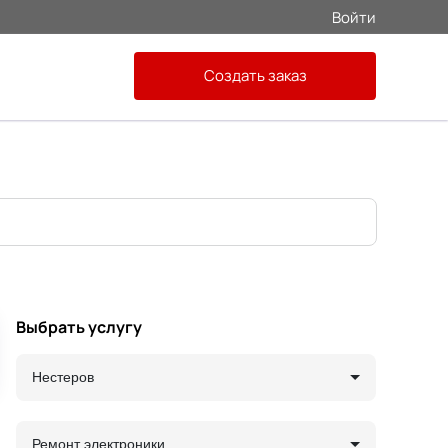
Войти
Создать заказ
Выбрать услугу
Нестеров
Ремонт электроники