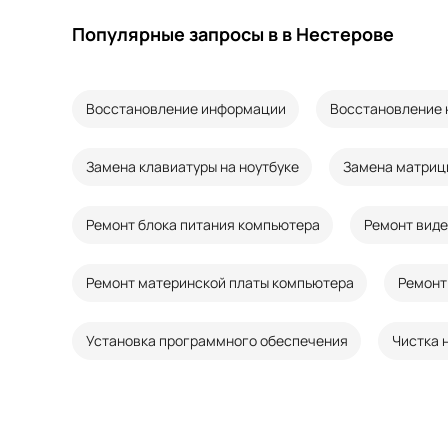
Популярные запросы в в Нестерове
Восстановление информации
Восстановление 
Замена клавиатуры на ноутбуке
Замена матриц
Ремонт блока питания компьютера
Ремонт вид
Ремонт материнской платы компьютера
Ремонт
Установка программного обеспечения
Чистка 