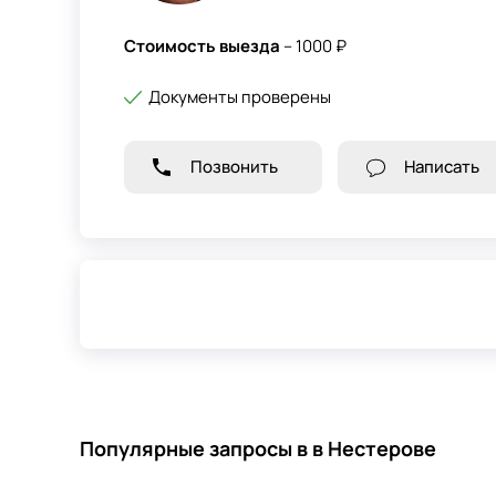
Стоимость выезда
– 1000 ₽
Документы проверены
Позвонить
Написать
Популярные запросы в в Нестерове