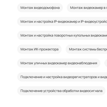
Монтаж видеодомофона
Монтаж видеокамер в
Монтаж и настройка IP-видеокамер и IP-видеоустрой
Монтаж и настройка поворотных купольных видеокам
Монтаж ИК-прожектора
Монтаж системы беспр
Монтаж уличных видеокамер видеонаблюдения
Подключение и настройка видеорегистраторов и ви
Подключение устройства обработки видеосигнала