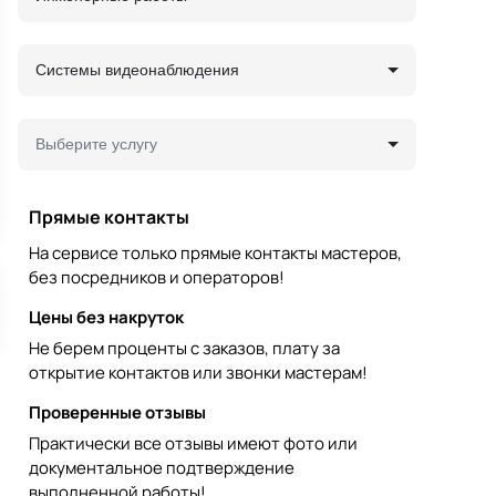
Системы видеонаблюдения
Выберите услугу
Прямые контакты
На сервисе только прямые контакты мастеров,
без посредников и операторов!
Цены без накруток
Не берем проценты с заказов, плату за
открытие контактов или звонки мастерам!
Проверенные отзывы
Практически все отзывы имеют фото или
документальное подтверждение
выполненной работы!