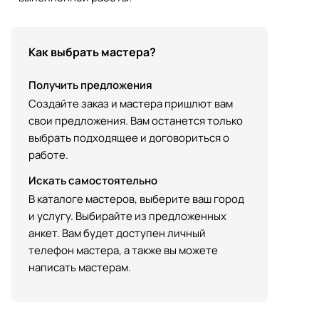
Как выбрать мастера?
Получить предложения
Создайте заказ и мастера пришлют вам
свои предложения. Вам останется только
выбрать подходящее и договориться о
работе.
Искать самостоятельно
В каталоге мастеров, выберите ваш город
и услугу. Выбирайте из предложенных
анкет. Вам будет доступен личный
телефон мастера, а также вы можете
написать мастерам.