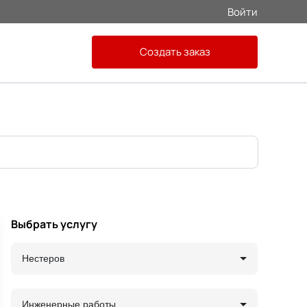
Войти
Создать заказ
Выбрать услугу
Нестеров
Инженерные работы