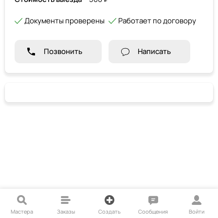
Документы проверены
Работает по договору
Позвонить
Написать
Мастера
Заказы
Создать
Сообщения
Войти