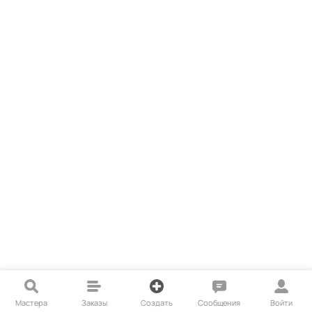
Мастера
Заказы
Создать
Сообщения
Войти