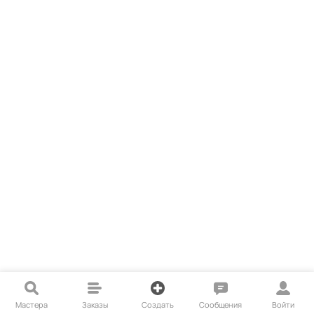
Мастера
Заказы
Создать
Сообщения
Войти