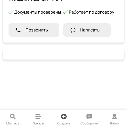
Документы проверены
Работает по договору
Позвонить
Написать
Мастера
Заказы
Создать
Сообщения
Войти