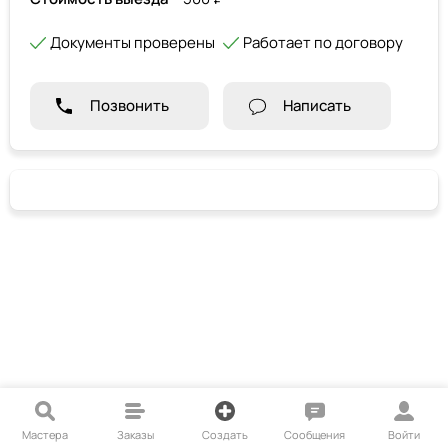
Документы проверены
Работает по договору
Позвонить
Написать
Мастера
Заказы
Создать
Сообщения
Войти