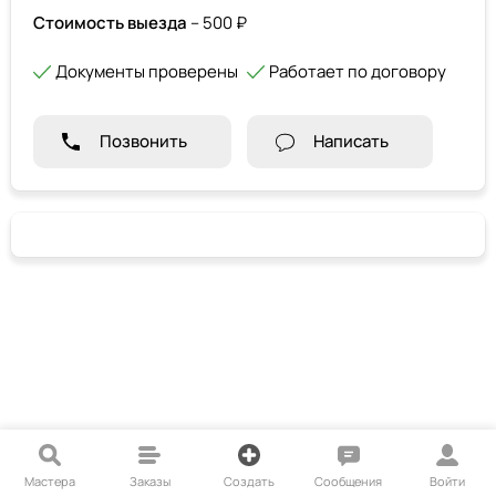
Стоимость выезда
– 500 ₽
Документы проверены
Работает по договору
Позвонить
Написать
Мастера
Заказы
Создать
Сообщения
Войти