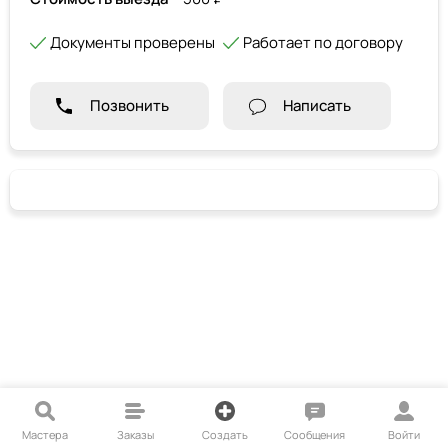
Документы проверены
Работает по договору
Позвонить
Написать
Мастера
Заказы
Создать
Сообщения
Войти