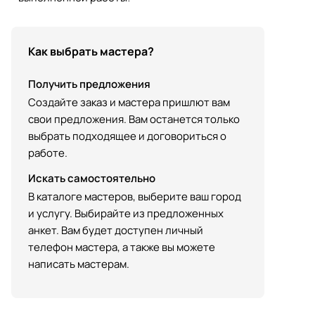
Как выбрать мастера?
Получить предложения
Создайте заказ и мастера пришлют вам
свои предложения. Вам останется только
выбрать подходящее и договориться о
работе.
Искать самостоятельно
В каталоге мастеров, выберите ваш город
и услугу. Выбирайте из предложенных
анкет. Вам будет доступен личный
телефон мастера, а также вы можете
написать мастерам.