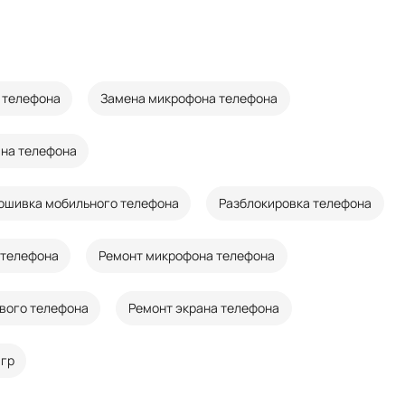
 телефона
Замена микрофона телефона
ана телефона
ошивка мобильного телефона
Разблокировка телефона
 телефона
Ремонт микрофона телефона
вого телефона
Ремонт экрана телефона
игр