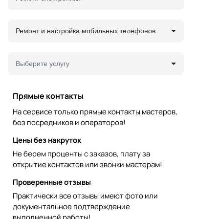
Ремонт и настройка мобильных телефонов
Выберите услугу
Прямые контакты
На сервисе только прямые контакты мастеров,
без посредников и операторов!
Цены без накруток
Не берем проценты с заказов, плату за
открытие контактов или звонки мастерам!
Проверенные отзывы
Практически все отзывы имеют фото или
документальное подтверждение
выполненной работы!