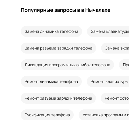
Популярные запросы в в Нычалахе
Замена динамика телефона
Замена клавиатуры
Замена разъема зарядки телефона
Замена экр
Ликвидация программных ошибок телефона
Пр
Ремонт динамика телефона
Ремонт клавиатуры
Ремонт разъема зарядки телефона
Ремонт сото
Русификация телефона
Установка программ и 