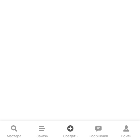
Мастера
Заказы
Создать
Сообщения
Войти