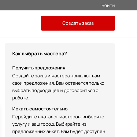
Войти
Создать заказ
Как выбрать мастера?
Получить предложения
Создайте заказ и мастера пришлют вам
свои предложения. Вам останется только
выбрать подходящее и договориться о
работе.
Искать самостоятельно
Перейдите в каталог мастеров, выберите
услугу и ваш город. Выбирайте из
предложенных анкет. Вам будет доступен