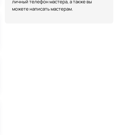
личный телефон мастера, а также вы
можете написать мастерам.