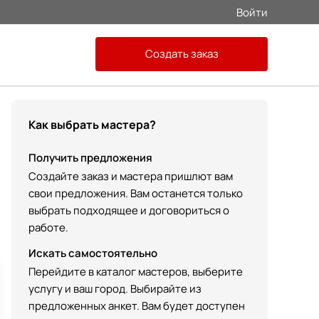
Войти
Создать заказ
Как выбрать мастера?
Получить предложения
Создайте заказ и мастера пришлют вам
свои предложения. Вам останется только
выбрать подходящее и договориться о
работе.
Искать самостоятельно
Перейдите в каталог мастеров, выберите
услугу и ваш город. Выбирайте из
предложенных анкет. Вам будет доступен