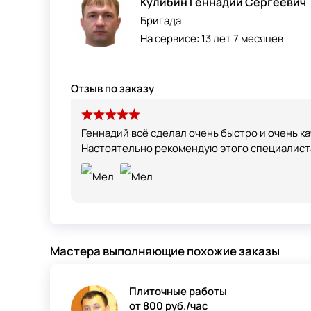
Кулибин Геннадий Сергеевич
Бригада
На сервисе:
13 лет 7 месяцев
Отзыв по заказу
Геннадий всё сделал очень быстро и очень ка
Настоятельно рекомендую этого специалист
Мастера выполняющие похожие заказы
Плиточные работы
от 800 руб./час