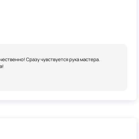
чественно! Сразу чувствуется рука мастера.
а!