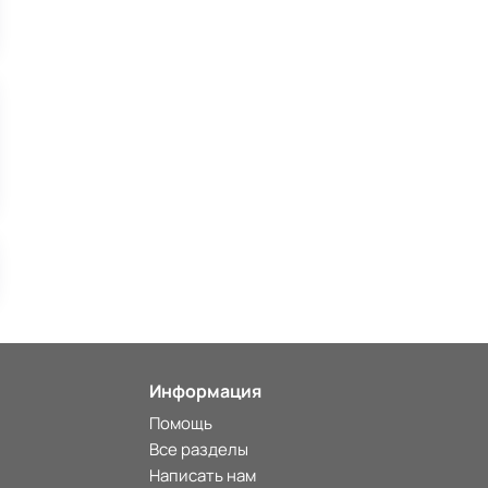
Информация
Помощь
Все разделы
Написать нам