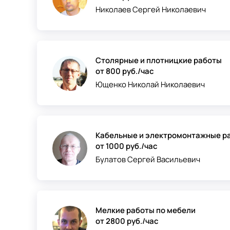
Николаев Сергей Николаевич
Столярные и плотницкие работы
от 800 руб./час
Ющенко Николай Николаевич
Кабельные и электромонтажные р
от 1000 руб./час
Булатов Сергей Васильевич
Мелкие работы по мебели
от 2800 руб./час