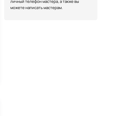
личный телефон мастера, а также вы
можете написать мастерам.