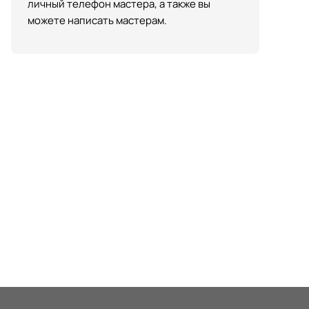
личный телефон мастера, а также вы
можете написать мастерам.