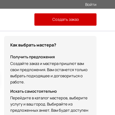
Войти
Создать заказ
Как выбрать мастера?
Получить предложения
Создайте заказ и мастера пришлют вам
свои предложения. Вам останется только
выбрать подходящее и договориться о
работе.
Искать самостоятельно
Перейдите в каталог мастеров, выберите
услугу и ваш город. Выбирайте из
предложенных анкет. Вам будет доступен