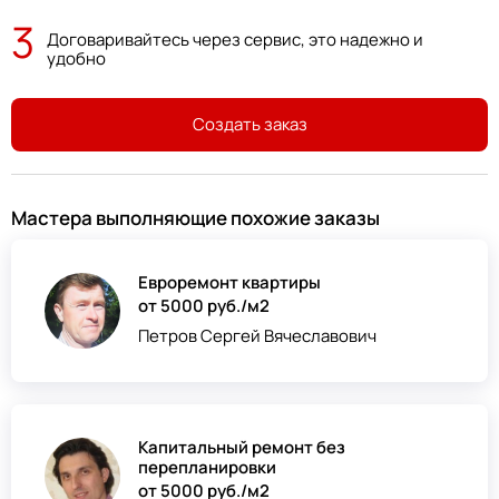
3
Договаривайтесь через сервис, это надежно и
удобно
Создать заказ
Мастера выполняющие похожие заказы
Евроремонт квартиры
от 5000 руб./м2
Петров Сергей Вячеславович
Капитальный ремонт без
перепланировки
от 5000 руб./м2