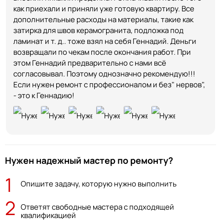
как приехали и приняли уже готовую квартиру. Все
дополнительные расходы на материалы, такие как
затирка для швов керамогранита, подложка под
ламинат и т. д.. тоже взял на себя Геннадий. Деньги
возвращали по чекам после окончания работ. При
этом Геннадий предварительно с нами всё
согласовывал. Поэтому однозначно рекомендую!!!
Если нужен ремонт с профессионалом и без" нервов",
- это к Геннадию!
Нужен надежный мастер по ремонту?
1
Опишите задачу, которую нужно выполнить
2
Ответят свободные мастера с подходящей
квалификацией