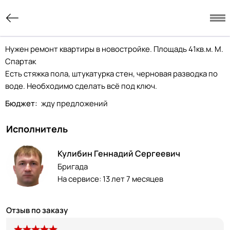
Нужен ремонт квартиры в новостройке. Площадь 41кв.м. М.
Спартак
Есть стяжка пола, штукатурка стен, черновая разводка по
воде. Необходимо сделать всё под ключ.
Бюджет:
жду предложений
Исполнитель
Кулибин Геннадий Сергеевич
Бригада
На сервисе:
13 лет 7 месяцев
Отзыв по заказу