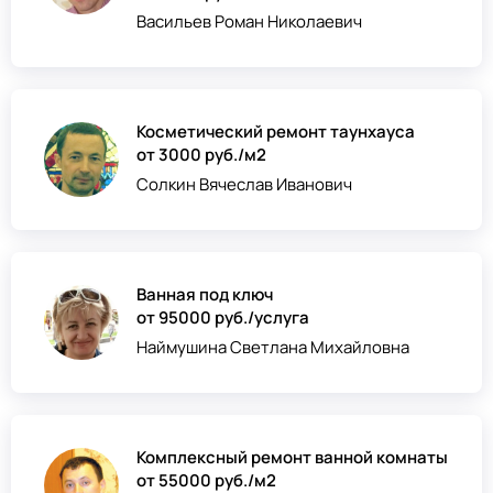
Васильев Роман Николаевич
Косметический ремонт таунхауса
от 3000 руб./м2
Солкин Вячеслав Иванович
Ванная под ключ
от 95000 руб./услуга
Наймушина Светлана Михайловна
Комплексный ремонт ванной комнаты
от 55000 руб./м2