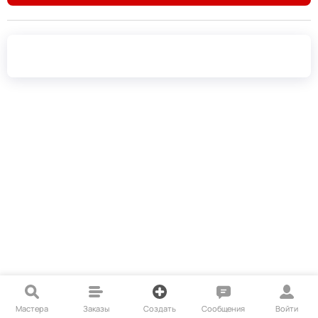
Мастера
Заказы
Создать
Сообщения
Войти