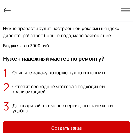
Нужно провести аудит настроенной рекламы в яндекс
директе, работает больше года, мало заявок с нее.
Бюджет:
до 3000 руб.
Нужен надежный мастер по ремонту?
1
Опишите задачу, которую нужно выполнить
2
Ответят свободные мастера с подходящей
квалификацией
3
Договаривайтесь через сервис, это надежно и
удобно
Создать заказ