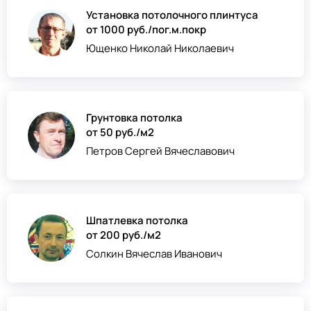
Установка потолочного плинтуса
от 1000 руб./пог.м.покр
Ющенко Николай Николаевич
Грунтовка потолка
от 50 руб./м2
Петров Сергей Вячеславович
Шпатлевка потолка
от 200 руб./м2
Солкин Вячеслав Иванович