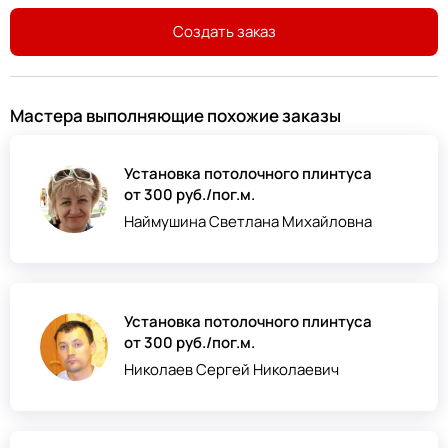
Создать заказ
Мастера выполняющие похожие заказы
Установка потолочного плинтуса
от 300 руб./пог.м.
Наймушина Светлана Михайловна
Установка потолочного плинтуса
от 300 руб./пог.м.
Николаев Сергей Николаевич