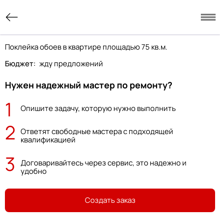
Поклейка обоев в квартире площадью 75 кв.м.
Бюджет:
жду предложений
Нужен надежный мастер по ремонту?
1
Опишите задачу, которую нужно выполнить
2
Ответят свободные мастера с подходящей
квалификацией
3
Договаривайтесь через сервис, это надежно и
удобно
Создать заказ