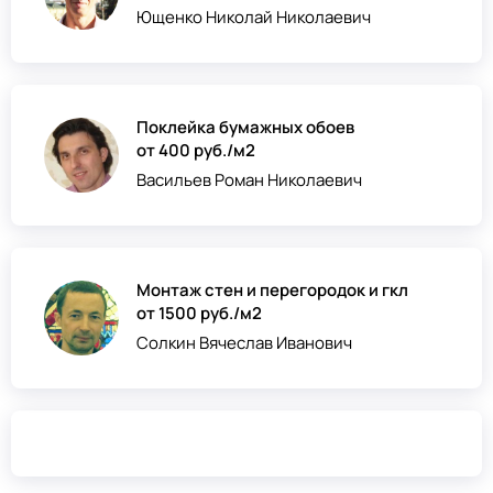
Ющенко Николай Николаевич
Поклейка бумажных обоев
от 400 руб./м2
Васильев Роман Николаевич
Монтаж стен и перегородок и гкл
от 1500 руб./м2
Солкин Вячеслав Иванович