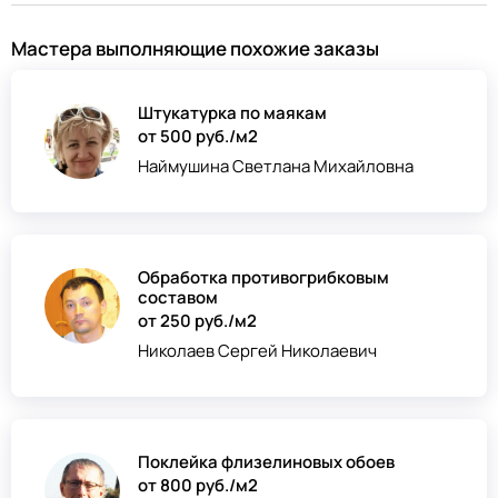
Мастера выполняющие похожие заказы
Штукатурка по маякам
от 500 руб./м2
Наймушина Светлана Михайловна
Обработка противогрибковым
составом
от 250 руб./м2
Николаев Сергей Николаевич
Поклейка флизелиновых обоев
от 800 руб./м2