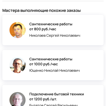
Мастера выполняющие похожие заказы
Сантехнические работы
от 800 руб./час
Николаев Сергей Николаевич
Сантехнические работы
от 1000 руб./час
Ющенко Николай Николаевич
Подключение бытовой техники
от 1200 руб./шт.
Булатов Сергей Васильевич