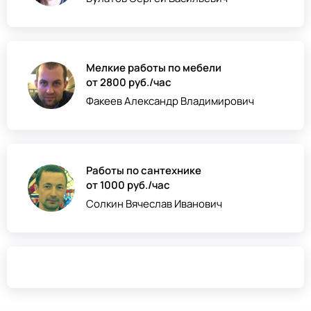
Мелкие работы по мебели
от 2800 руб./час
Факеев Александр Владимирович
Работы по сантехнике
от 1000 руб./час
Солкин Вячеслав Иванович