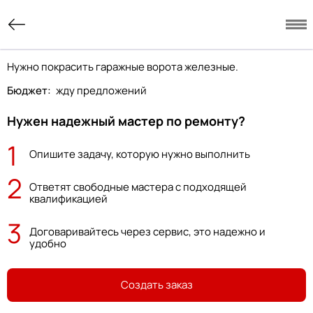
Нужно покрасить гаражные ворота железные.
Бюджет:
жду предложений
Нужен надежный мастер по ремонту?
1
Опишите задачу, которую нужно выполнить
2
Ответят свободные мастера с подходящей
квалификацией
3
Договаривайтесь через сервис, это надежно и
удобно
Создать заказ