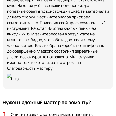
купе. Николай учёл все наши пожелания, дал
полезные советы по конструкции шкафа и материалам
для его сборки. Часть материалов приобрёл
самостоятельно. Привозил свой профессиональный
инструмент. Работал Николай каждый день, без
выходных, был заинтересован в результате не
меньше нас. Видно, что работа доставляет ему
удовольствие. Была собрана коробка, отшлифованы
до совершенно гладкого состояния деревянные
двери, все аккуратно покрашено. Мы получили
именно то, что хотели, за что огромная
благодарность Мастеру!
Нужен надежный мастер по ремонту?
1
Опишите задачу, которую нужно выполнить