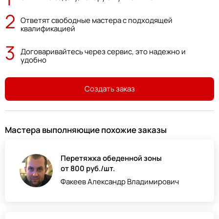
2
Ответят свободные мастера с подходящей
квалификацией
3
Договаривайтесь через сервис, это надежно и
удобно
Создать заказ
Мастера выполняющие похожие заказы
Перетяжка обеденной зоны
от 800 руб./шт.
Факеев Александр Владимирович