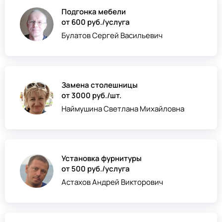
Подгонка мебели
от 600 руб./услуга
Булатов Сергей Васильевич
Замена столешницы
от 3000 руб./шт.
Наймушина Светлана Михайловна
Установка фурнитуры
от 500 руб./услуга
Астахов Андрей Викторович