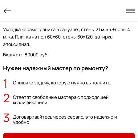
Укладка керамогранита в санузле , стены 21 м. кв.+полы 4
м. кв. Плитка на пол 60х60, стены 60х120, затирка
эпоксидная.
Бюджет:
80000 руб.
Нужен надежный мастер по ремонту?
1
Опишите задачу, которую нужно выполнить
2
Ответят свободные мастера с подходящей
квалификацией
3
Договаривайтесь через сервис, это надежно и
удобно