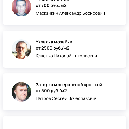
от 700 руб./м2
Маскайкин Александр Борисович
Укладка мозайки
от 2500 руб./м2
Ющенко Николай Николаевич
Затирка минеральной крошкой
от 500 руб./м2
Петров Сергей Вячеславович