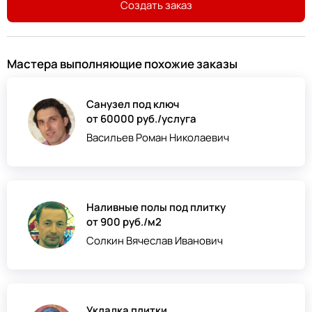
Создать заказ
Мастера выполняющие похожие заказы
Санузел под ключ
от 60000 руб./услуга
Васильев Роман Николаевич
Наливные полы под плитку
от 900 руб./м2
Солкин Вячеслав Иванович
Укладка плитки