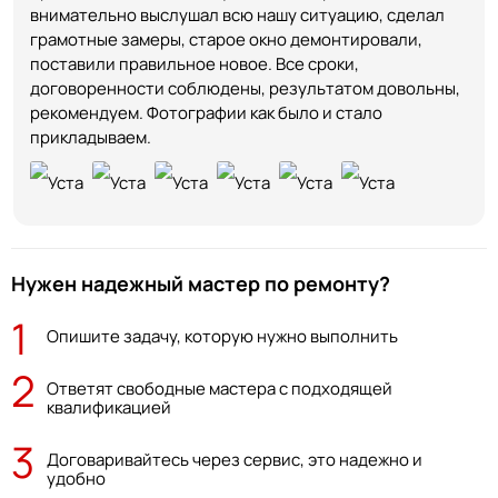
внимательно выслушал всю нашу ситуацию, сделал
грамотные замеры, старое окно демонтировали,
поставили правильное новое. Все сроки,
договоренности соблюдены, результатом довольны,
рекомендуем. Фотографии как было и стало
прикладываем.
Нужен надежный мастер по ремонту?
1
Опишите задачу, которую нужно выполнить
2
Ответят свободные мастера с подходящей
квалификацией
3
Договаривайтесь через сервис, это надежно и
удобно