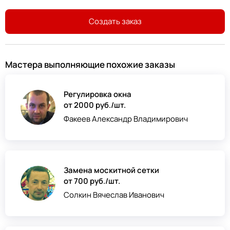
Создать заказ
Мастера выполняющие похожие заказы
Регулировка окна
от 2000 руб./шт.
Факеев Александр Владимирович
Замена москитной сетки
от 700 руб./шт.
Солкин Вячеслав Иванович