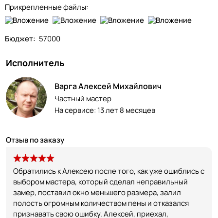
Прикрепленные файлы:
Бюджет:
57000
Исполнитель
Варга Алексей Михайлович
Частный мастер
На сервисе:
13 лет 8 месяцев
Отзыв по заказу
Обратились к Алексею после того, как уже ошиблись с
выбором мастера, который сделал неправильный
замер, поставил окно меньшего размера, залил
полость огромным количеством пены и отказался
признавать свою ошибку. Алексей, приехал,