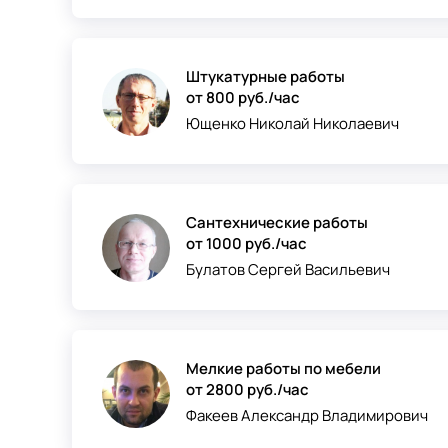
Штукатурные работы
от 800 руб./час
Ющенко Николай Николаевич
Сантехнические работы
от 1000 руб./час
Булатов Сергей Васильевич
Мелкие работы по мебели
от 2800 руб./час
Факеев Александр Владимирович