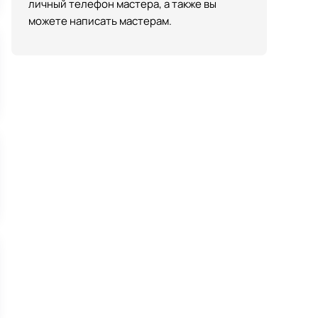
личный телефон мастера, а также вы
можете написать мастерам.