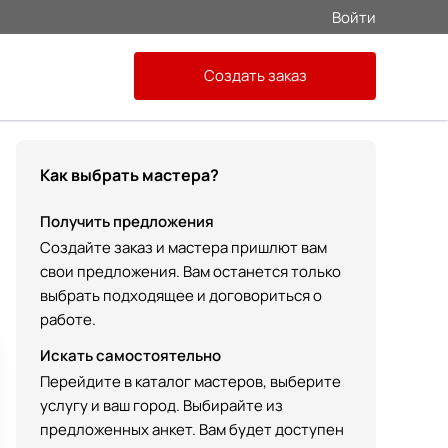
Войти
Создать заказ
Как выбрать мастера?
Получить предложения
Создайте заказ и мастера пришлют вам
свои предложения. Вам останется только
выбрать подходящее и договориться о
работе.
Искать самостоятельно
Перейдите в каталог мастеров, выберите
услугу и ваш город. Выбирайте из
предложенных анкет. Вам будет доступен