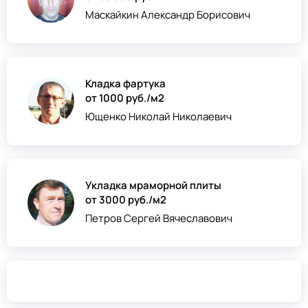
Маскайкин Александр Борисович
Кладка фартука
от 1000 руб./м2
Ющенко Николай Николаевич
Укладка мраморной плиты
от 3000 руб./м2
Петров Сергей Вячеславович