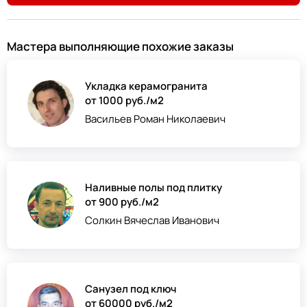
Мастера выполняющие похожие заказы
Укладка керамогранита
от 1000 руб./м2
Васильев Роман Николаевич
Наливные полы под плитку
от 900 руб./м2
Солкин Вячеслав Иванович
Санузел под ключ
от 60000 руб./м2