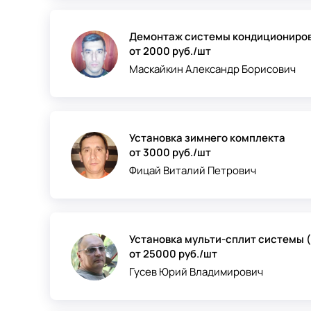
Демонтаж системы кондициониро
от 2000 руб./шт
Маскайкин Александр Борисович
Установка зимнего комплекта
от 3000 руб./шт
Фицай Виталий Петрович
Установка мульти-сплит системы 
от 25000 руб./шт
Гусев Юрий Владимирович