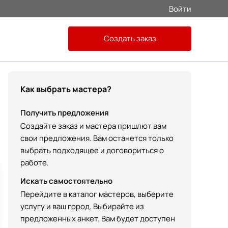
Войти
Создать заказ
Как выбрать мастера?
Получить предложения
Создайте заказ и мастера пришлют вам
свои предложения. Вам останется только
выбрать подходящее и договориться о
работе.
Искать самостоятельно
Перейдите в каталог мастеров, выберите
услугу и ваш город. Выбирайте из
предложенных анкет. Вам будет доступен