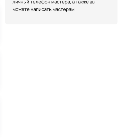
личный телефон мастера, а также вы
можете написать мастерам.