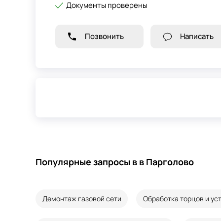
Документы проверены
Позвонить
Написать
Популярные запросы в в Парголово
Демонтаж газовой сети
Обработка торцов и ус