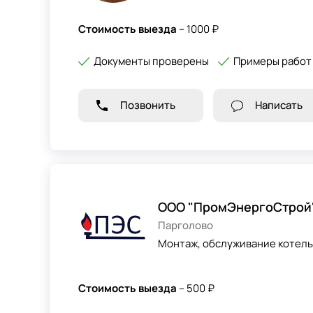
Стоимость выезда
– 1000 ₽
Документы проверены
Примеры работ
Позвонить
Написать
ООО "ПромЭнергоСтрой
Парголово
Монтаж, обслуживание котель
Стоимость выезда
– 500 ₽