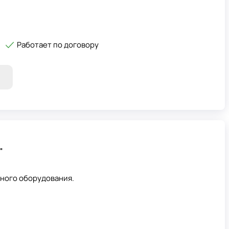
Работает по договору
"
ного оборудования.