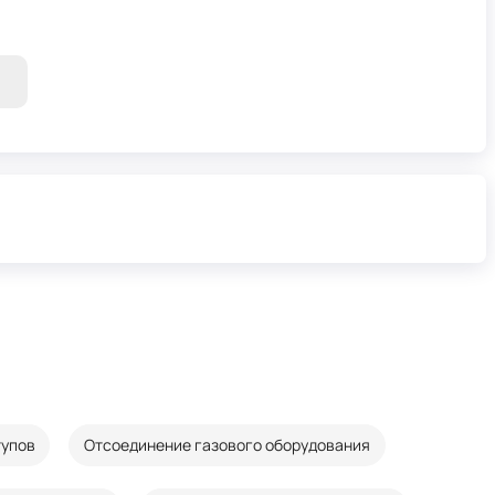
тупов
Отсоединение газового оборудования