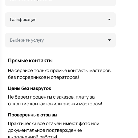
Газификация
Выберите услугу
Прямые контакты
На сервисе только прямые контакты мастеров,
без посредников и операторов!
Цены без накруток
Не берем проценты с заказов, плату за
открытие контактов или звонки мастерам!
Проверенные отзывы
Практически все отзывы имеют фото или
документальное подтверждение
выполненной работы!