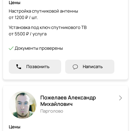
Цены
Настройка спутниковой антенны
от 1200 ₽ / шт.
Установка под ключ спутникового ТВ
от 5500 ₽ / услуга
Документы проверены
Позвонить
Написать
Пожелаев Александр
Михайлович
Парголово
Цены