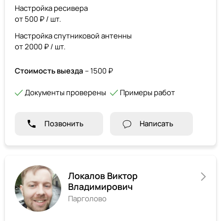
Настройка ресивера
от 500 ₽ / шт.
Настройка спутниковой антенны
от 2000 ₽ / шт.
Стоимость выезда
– 1500 ₽
Документы проверены
Примеры работ
Позвонить
Написать
Локалов Виктор
Владимирович
Парголово