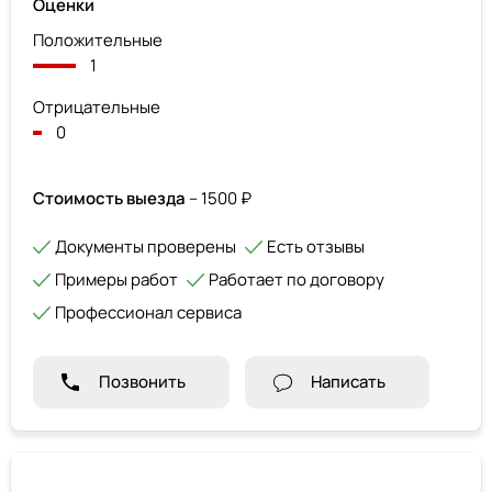
Оценки
Положительные
1
Отрицательные
0
Стоимость выезда
– 1500 ₽
Документы проверены
Есть отзывы
Примеры работ
Работает по договору
Профессионал сервиса
Позвонить
Написать