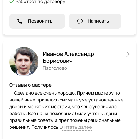
Работает по договору
Позвонить
Написать
Иванов Александр
Борисович
Парголово
Отзывы о мастере
— Сделано все очень хорошо. Причём мастеру по
нашей вине пришлось снимать уже установленные
двери и менять их местами, что явно увеличило
работы. Все наши пожелания были учтены, даны
правильные советы и предложены рациональные
решения. Получилось...
читать далее