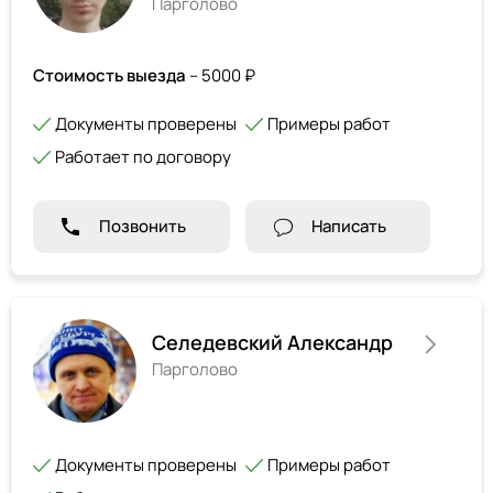
Парголово
Стоимость выезда
– 5000 ₽
Документы проверены
Примеры работ
Работает по договору
Позвонить
Написать
Селедевский Александр
Парголово
Документы проверены
Примеры работ