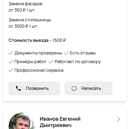
Замена фасадов
от 350 ₽ / шт.
Замена столешницы
от 3000 ₽ / шт.
Стоимость выезда
– 1500 ₽
Документы проверены
Есть отзывы
Примеры работ
Работает по договору
Профессионал сервиса
Позвонить
Написать
Иванов Евгений
Дмитриевич