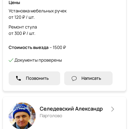
Цены
Установка мебельных ручек
от 120 ₽ / шт.
Ремонт стула
от 300 ₽ / шт.
Стоимость выезда
– 1500 ₽
Документы проверены
Позвонить
Написать
Селедевский Александр
Парголово