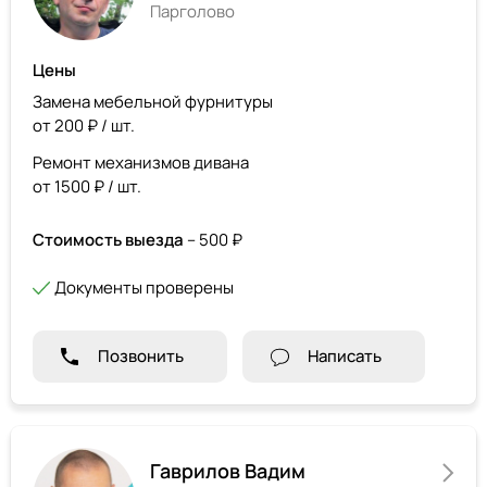
Парголово
Цены
Замена мебельной фурнитуры
от 200 ₽ / шт.
Ремонт механизмов дивана
от 1500 ₽ / шт.
Стоимость выезда
– 500 ₽
Документы проверены
Позвонить
Написать
Гаврилов Вадим