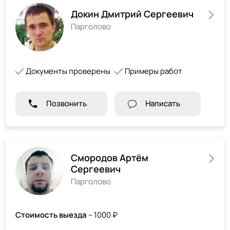
Докин Дмитрий Сергеевич
Парголово
Документы проверены
Примеры работ
Позвонить
Написать
Смородов Артём
Сергеевич
Парголово
Стоимость выезда
– 1000 ₽