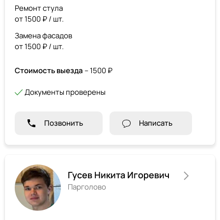
Ремонт стула
от 1500 ₽ / шт.
Замена фасадов
от 1500 ₽ / шт.
Стоимость выезда
– 1500 ₽
Документы проверены
Позвонить
Написать
Гусев Никита Игоревич
Парголово