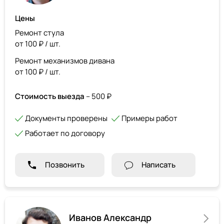
Цены
Ремонт стула
от 100 ₽ / шт.
Ремонт механизмов дивана
от 100 ₽ / шт.
Стоимость выезда
– 500 ₽
Документы проверены
Примеры работ
Работает по договору
Позвонить
Написать
Иванов Александр