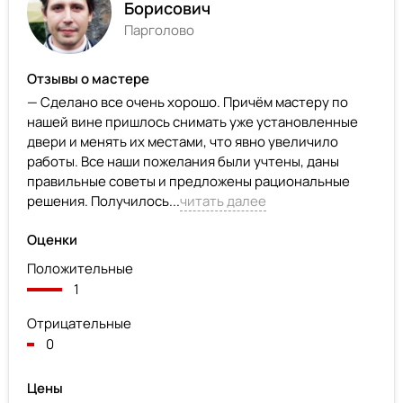
Борисович
Парголово
Отзывы о мастере
— Сделано все очень хорошо. Причём мастеру по
нашей вине пришлось снимать уже установленные
двери и менять их местами, что явно увеличило
работы. Все наши пожелания были учтены, даны
правильные советы и предложены рациональные
решения. Получилось...
читать далее
Оценки
Положительные
1
Отрицательные
0
Цены