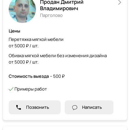
Продан Дмитрий
Владимирович
Парголово
Цены
Перетяжка мягкой мебели
от 5000 ₽ / шт.
Обивка мягкой мебели без изменения дизайна
от 5000 ₽ / шт.
Стоимость выезда
– 500 ₽
Примеры работ
Позвонить
Написать