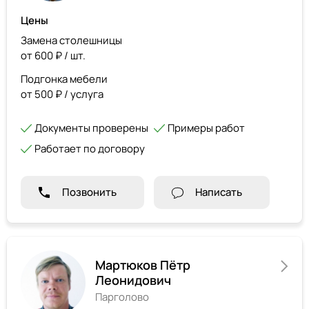
Цены
Замена столешницы
от 600 ₽ / шт.
Подгонка мебели
от 500 ₽ / услуга
Документы проверены
Примеры работ
Работает по договору
Позвонить
Написать
Мартюков Пётр
Леонидович
Парголово