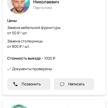
Николаевич
Парголово
Цены
Замена мебельной фурнитуры
от 50 ₽ / шт.
Замена столешницы
от 800 ₽ / шт.
Стоимость выезда
– 1000 ₽
Документы проверены
Позвонить
Написать