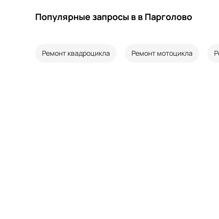
Популярные запросы в в Парголово
Ремонт квадроцикла
Ремонт мотоцикла
Р