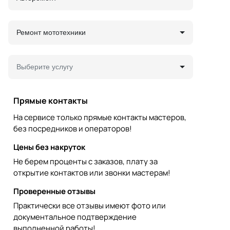
Ремонт мототехники
Выберите услугу
Прямые контакты
На сервисе только прямые контакты мастеров,
без посредников и операторов!
Цены без накруток
Не берем проценты с заказов, плату за
открытие контактов или звонки мастерам!
Проверенные отзывы
Практически все отзывы имеют фото или
документальное подтверждение
выполненной работы!