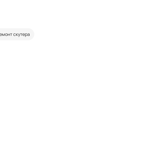
емонт скутера