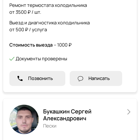
Ремонт термостата холодильника
от 3500 ₽ / шт.
Выезд и диагностика холодильника
от 500 ₽ / услуга
Стоимость выезда
– 1000 ₽
Документы проверены
Позвонить
Написать
Букашкин Сергей
Александрович
Пески