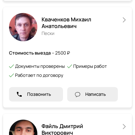
Кваченков Михаил
Анатольевич
Пески
Стоимость выезда
– 2500 ₽
Документы проверены
Примеры работ
Работает по договору
Позвонить
Написать
Файль Дмитрий
Викторович