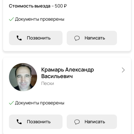
Стоимость выезда
– 500 ₽
Документы проверены
Позвонить
Написать
Крамарь Александр
Васильевич
Пески
Документы проверены
Позвонить
Написать