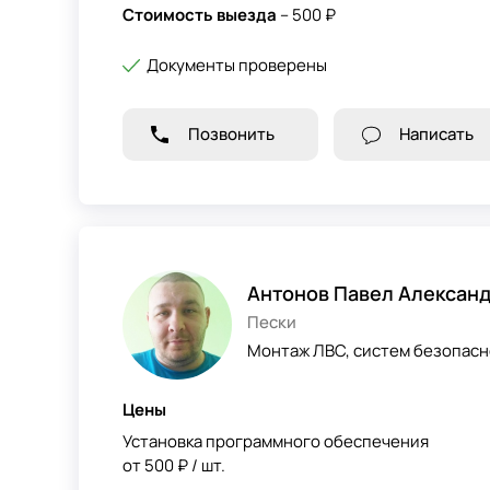
Стоимость выезда
– 500 ₽
Документы проверены
Позвонить
Написать
Антонов Павел Алексан
Пески
Монтаж ЛВС, систем безопасн
Цены
Установка программного обеспечения
от 500 ₽ / шт.