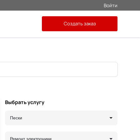
Войти
Создать заказ
Выбрать услугу
Пески
Ремонт электроники