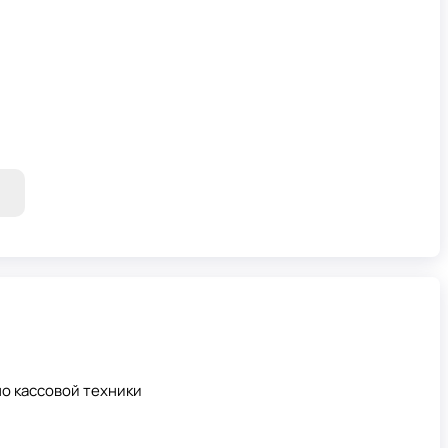
о кассовой техники