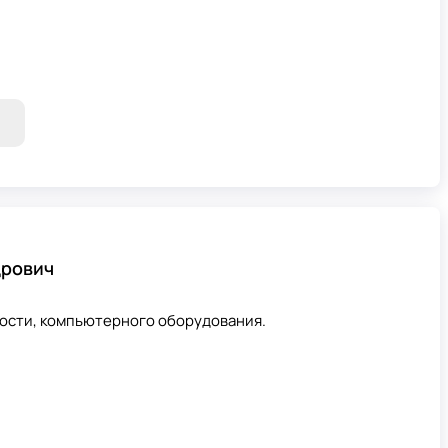
дрович
ости, компьютерного оборудования.