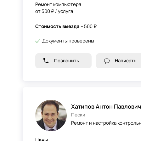
Ремонт компьютера
от 500 ₽ / услуга
Стоимость выезда
– 500 ₽
Документы проверены
Позвонить
Написать
Хатипов Антон Павлович
Пески
Ремонт и настройка контрольн
Цены