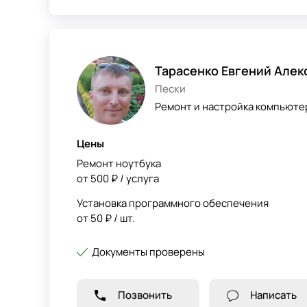
Тарасенко Евгений Алек
Пески
Ремонт и настройка компьютер
Цены
Ремонт ноутбука
от 500 ₽ / услуга
Установка программного обеспечения
от 50 ₽ / шт.
Документы проверены
Позвонить
Написать