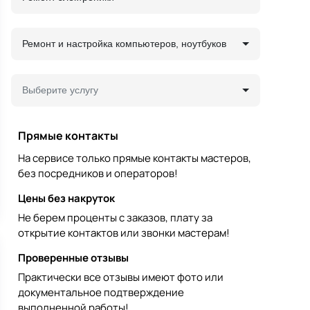
Ремонт и настройка компьютеров, ноутбуков
Выберите услугу
Прямые контакты
На сервисе только прямые контакты мастеров,
без посредников и операторов!
Цены без накруток
Не берем проценты с заказов, плату за
открытие контактов или звонки мастерам!
Проверенные отзывы
Практически все отзывы имеют фото или
документальное подтверждение
выполненной работы!