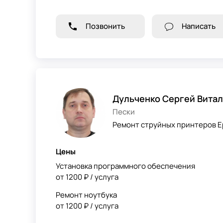
Позвонить
Написать
Дульченко Сергей Вита
Пески
Ремонт струйных принтеров Ep
Цены
Установка программного обеспечения
от 1200 ₽ / услуга
Ремонт ноутбука
от 1200 ₽ / услуга