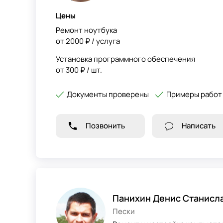
Цены
Ремонт ноутбука
от 2000 ₽ / услуга
Установка программного обеспечения
от 300 ₽ / шт.
Документы проверены
Примеры работ
Позвонить
Написать
Панихин Денис Станисл
Пески