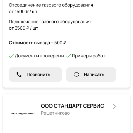
Отсоединение газового оборудования
от 1500 ₽ / шт
Подключение газового оборудования
от 3500 ₽ / шт
Стоимость выезда
– 500 ₽
Документы проверены
Примеры работ
Позвонить
Написать
ООО СТАНДАРТ СЕРВИС
Решетниково