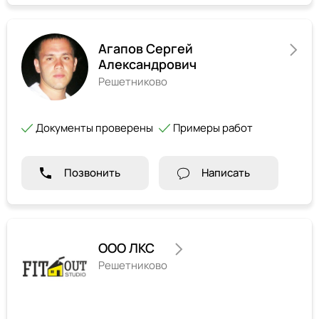
Агапов Сергей
Александрович
Решетниково
Документы проверены
Примеры работ
Позвонить
Написать
ООО ЛКС
Решетниково