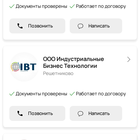
Документы проверены
Работает по договору
Позвонить
Написать
ООО Индустриальные
Бизнес Технологии
Решетниково
Документы проверены
Работает по договору
Позвонить
Написать