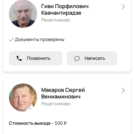
Гиви Порфилович
Квачантирадзе
Решетниково
Документы проверены
Позвонить
Написать
Макаров Сергей
Вениаминович
Решетниково
Стоимость выезда
– 500 ₽