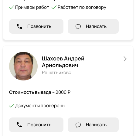
Примеры работ
Работает по договору
Позвонить
Написать
Шахоев Андрей
Арнольдович
Решетниково
Стоимость выезда
– 2000 ₽
Документы проверены
Позвонить
Написать