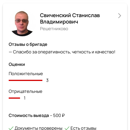
Cвиченский Станислав
Владимирович
Решетниково
Отзывы о бригаде
— Спасибо за оперативность, четкость и качество!
Оценки
Положительные
3
Отрицательные
1
Стоимость выезда
– 500 ₽
Документы проверены
Есть отзывы