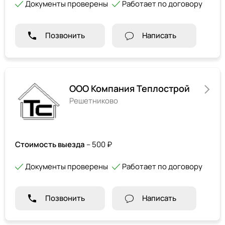
Документы проверены
Работает по договору
Позвонить
Написать
ООО Компания Теплострой
Решетниково
Стоимость выезда
– 500 ₽
Документы проверены
Работает по договору
Позвонить
Написать