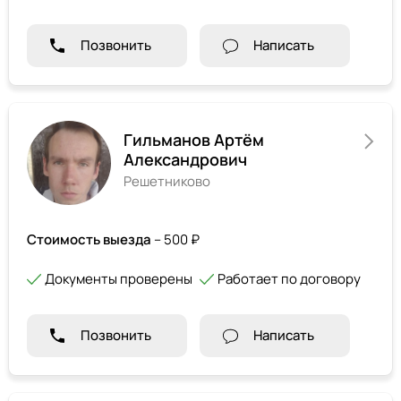
Позвонить
Написать
Гильманов Артём
Александрович
Решетниково
Стоимость выезда
– 500 ₽
Документы проверены
Работает по договору
Позвонить
Написать