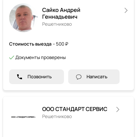
Сайко Андрей
Геннадьевич
Решетниково
Стоимость выезда
– 500 ₽
Документы проверены
Позвонить
Написать
ООО СТАНДАРТ СЕРВИС
Решетниково