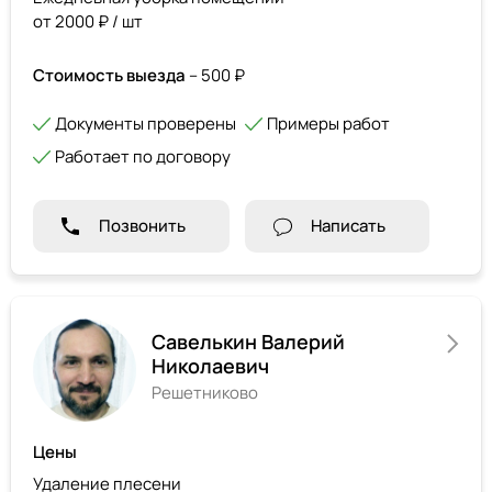
от 2000 ₽ / шт
Стоимость выезда
– 500 ₽
Документы проверены
Примеры работ
Работает по договору
Позвонить
Написать
Савелькин Валерий
Николаевич
Решетниково
Цены
Удаление плесени