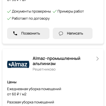
Документы проверены
Примеры работ
Работает по договору
Позвонить
Написать
Almaz-промышленный
альпинизм
Решетниково
Цены
Ежедневная уборка помещений
от 60 ₽ / м2
Разовая уборка помещений