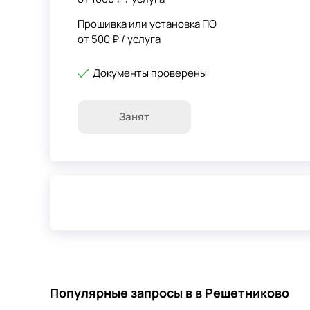
Прошивка или установка ПО
от 500 ₽ / услуга
Документы проверены
Занят
Популярные запросы в в Решетниково