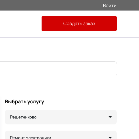
Войти
Создать заказ
Выбрать услугу
Решетниково
Ремонт электроники