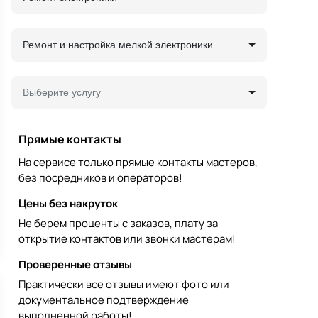
Ремонт и настройка мелкой электроники
Выберите услугу
Прямые контакты
На сервисе только прямые контакты мастеров,
без посредников и операторов!
Цены без накруток
Не берем проценты с заказов, плату за
открытие контактов или звонки мастерам!
Проверенные отзывы
Практически все отзывы имеют фото или
документальное подтверждение
выполненной работы!