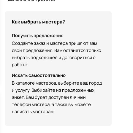
Как выбрать мастера?
Получить предложения
Создайте заказ и мастера пришлют вам
свои предложения. Вам останется только
выбрать подходящее и договориться о
работе.
Искать самостоятельно
В каталоге мастеров, выберите ваш город
и услугу. Выбирайте из предложенных
анкет. Вам будет доступен личный
телефон мастера, а также вы можете
написать мастерам.