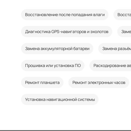
Восстановление после попадания влаги
Восста
Диагностика GPS-навигаторов и эхолотов
Заме
Замена аккумуляторной батареи
Замена разъё
Прошивка или установка ПО
Раскодирование а
Ремонт планшета
Ремонт электронных часов
Установка навигационной системы