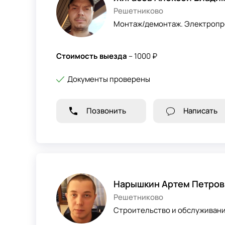
Решетниково
Монтаж/демонтаж. Электропр
Стоимость выезда
– 1000 ₽
Документы проверены
Позвонить
Написать
Нарышкин Артем Петров
Решетниково
Строительство и обслуживани