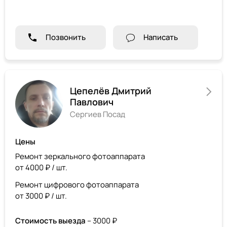
Позвонить
Написать
Цепелёв Дмитрий
Павлович
Сергиев Посад
Цены
Ремонт зеркального фотоаппарата
от 4000 ₽ / шт.
Ремонт цифрового фотоаппарата
от 3000 ₽ / шт.
Стоимость выезда
– 3000 ₽