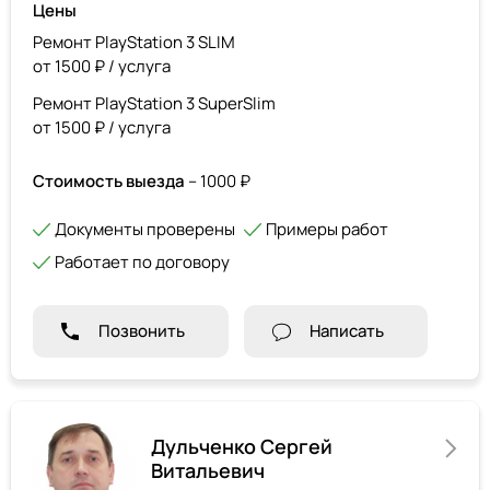
Цены
Ремонт PlayStation 3 SLIM
от 1500 ₽ / услуга
Ремонт PlayStation 3 SuperSlim
от 1500 ₽ / услуга
Стоимость выезда
– 1000 ₽
Документы проверены
Примеры работ
Работает по договору
Позвонить
Написать
Дульченко Сергей
Витальевич