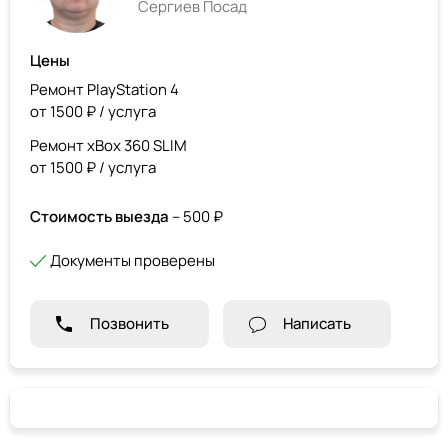
Сергиев Посад
Цены
Ремонт PlayStation 4
от 1500 ₽ / услуга
Ремонт xBox 360 SLIM
от 1500 ₽ / услуга
Стоимость выезда
– 500 ₽
Документы проверены
Позвонить
Написать