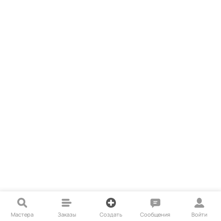
Мастера
Заказы
Создать
Сообщения
Войти