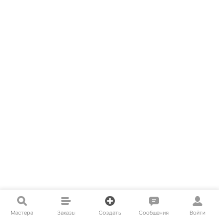
Мастера
Заказы
Создать
Сообщения
Войти