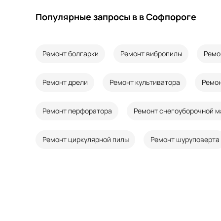
Популярные запросы в в Софпороге
Ремонт болгарки
Ремонт вибропилы
Ремо
Ремонт дрели
Ремонт культиватора
Ремон
Ремонт перфоратора
Ремонт снегоуборочной 
Ремонт циркулярной пилы
Ремонт шуруповерта