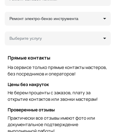
Ремонт электро-бензо инструмента
Выберите услугу
Прямые контакты
На сервисе только прямые контакты мастеров,
без посредников и операторов!
Цены без накруток
Не берем проценты с заказов, плату за
открытие контактов или звонки мастерам!
Проверенные отзывы
Практически все отзывы имеют фото или
документальное подтверждение
выполненной работы!